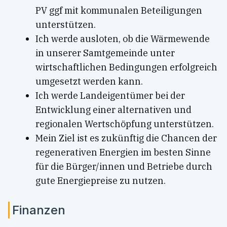
PV ggf mit kommunalen Beteiligungen
unterstützen.
Ich werde ausloten, ob die Wärmewende
in unserer Samtgemeinde unter
wirtschaftlichen Bedingungen erfolgreich
umgesetzt werden kann.
Ich werde Landeigentümer bei der
Entwicklung einer alternativen und
regionalen Wertschöpfung unterstützen.
Mein Ziel ist es zukünftig die Chancen der
regenerativen Energien im besten Sinne
für die Bürger/innen und Betriebe durch
gute Energiepreise zu nutzen.
Finanzen