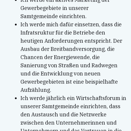
Gewerbegebiete in unserer
Samtgemeinde einrichten.
Ich werde mich dafür einsetzen, dass die
Infratsruktur für die Betriebe den
heutigen Anforderungen entspricht. Der
Ausbau der Breitbandversorgung, die
Chancen der Energiewende, die
Sanierung von Straßen und Radwegen
und die Entwicklung von neuen
Gewerbegebieten ist eine beispielhafte
Aufzählung.
Ich werde jährlich ein Wirtschaftsforum in
unserer Samtgemeinde einrichten, dass
den Austausch und die Netzwerke
zwischen den Unternehmerinnen und
Unternehmern und das Vertrauen in die