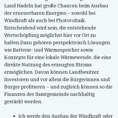
Land Hadeln hat große Chancen beim Ausbau
der erneuerbaren Energien – sowohl bei
Windkraft als auch bei Photovoltaik.
Entscheidend wird sein, die entstehende
Wertschöpfung möglichst hier vor Ort zu
halten.Dazu gehören perspektivisch Lösungen
wie Batterie- und Wärmespeicher sowie
Konzepte für eine lokale Wärmewende, die eine
direkte Nutzung des erzeugten Stroms
ermöglichen. Davon können Landbesitzer,
Investoren und vor allem die Bürgerinnen und
Bürger profitieren – und zugleich können so die
Finanzen der Samtgemeinde nachhaltig
gestärkt werden.
Ich werde den Ausbau der Windkraft oder