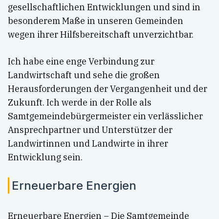
gesellschaftlichen Entwicklungen und sind in
besonderem Maße in unseren Gemeinden
wegen ihrer Hilfsbereitschaft unverzichtbar.
Ich habe eine enge Verbindung zur
Landwirtschaft und sehe die großen
Herausforderungen der Vergangenheit und der
Zukunft. Ich werde in der Rolle als
Samtgemeindebürgermeister ein verlässlicher
Ansprechpartner und Unterstützer der
Landwirtinnen und Landwirte in ihrer
Entwicklung sein.
Erneuerbare Energien
Erneuerbare Energien – Die Samtgemeinde