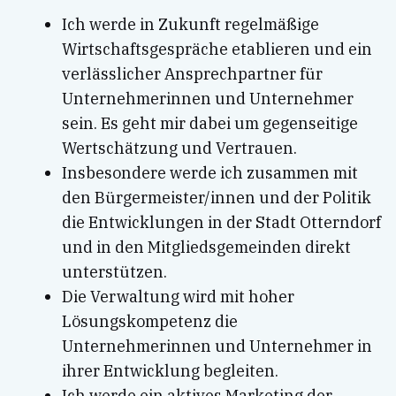
Ich werde in Zukunft regelmäßige
Wirtschaftsgespräche etablieren und ein
verlässlicher Ansprechpartner für
Unternehmerinnen und Unternehmer
sein. Es geht mir dabei um gegenseitige
Wertschätzung und Vertrauen.
Insbesondere werde ich zusammen mit
den Bürgermeister/innen und der Politik
die Entwicklungen in der Stadt Otterndorf
und in den Mitgliedsgemeinden direkt
unterstützen.
Die Verwaltung wird mit hoher
Lösungskompetenz die
Unternehmerinnen und Unternehmer in
ihrer Entwicklung begleiten.
Ich werde ein aktives Marketing der