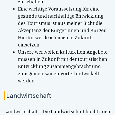
zu schaffen.
Eine wichtige Voraussetzung für eine
gesunde und nachhaltige Entwicklung
des Tourismus ist aus meiner Sicht die
Akzeptanz der Bürgerinnen und Bürger.
Hierfür werde ich mich in Zukunft
einsetzen.
Unsere wertvollen kulturellen Angebote
müssen in Zukunft mit der touristischen
Entwicklung zusammengebracht und
zum gemeinsamen Vorteil entwickelt
werden.
Landwirtschaft
Landwirtschaft – Die Landwirtschaft bleibt auch