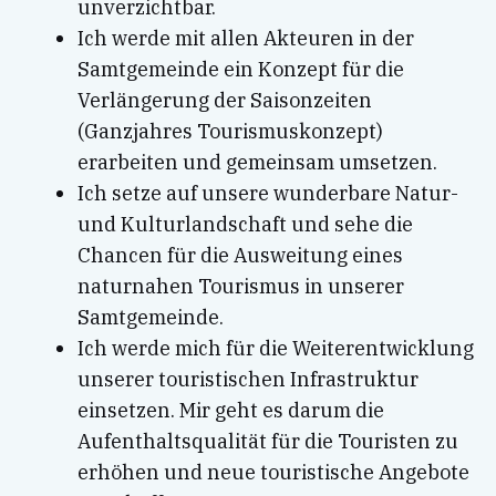
unverzichtbar.
Ich werde mit allen Akteuren in der
Samtgemeinde ein Konzept für die
Verlängerung der Saisonzeiten
(Ganzjahres Tourismuskonzept)
erarbeiten und gemeinsam umsetzen.
Ich setze auf unsere wunderbare Natur-
und Kulturlandschaft und sehe die
Chancen für die Ausweitung eines
naturnahen Tourismus in unserer
Samtgemeinde.
Ich werde mich für die Weiterentwicklung
unserer touristischen Infrastruktur
einsetzen. Mir geht es darum die
Aufenthaltsqualität für die Touristen zu
erhöhen und neue touristische Angebote