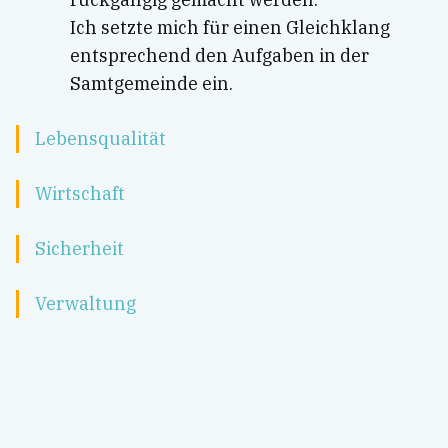
Ich setzte mich für einen Gleichklang
entsprechend den Aufgaben in der
Samtgemeinde ein.
Lebensqualität
Wirtschaft
Sicherheit
Verwaltung