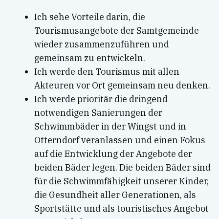
Ich sehe Vorteile darin, die
Tourismusangebote der Samtgemeinde
wieder zusammenzuführen und
gemeinsam zu entwickeln.
Ich werde den Tourismus mit allen
Akteuren vor Ort gemeinsam neu denken.
Ich werde prioritär die dringend
notwendigen Sanierungen der
Schwimmbäder in der Wingst und in
Otterndorf veranlassen und einen Fokus
auf die Entwicklung der Angebote der
beiden Bäder legen. Die beiden Bäder sind
für die Schwimmfähigkeit unserer Kinder,
die Gesundheit aller Generationen, als
Sportstätte und als touristisches Angebot