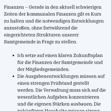
Finanzen – Gerade in den aktuell schwierigen
Zeiten der kommunalen Finanzen gilt es Kurs
zu halten und die notwendigen Entwicklungen
anzustoßen, ohne fortwährend die
eingerichteten Strukturen unserer
Samtgemeinde in Frage zu stellen.
Ich setze auf einen klaren Zukunftsplan
für die Finanzen der Samtgemeinde und
der Mitgliedsgemeinden.
Die Ausgabenentwicklungen müssen auf
einen strengen Prüfstand gestellt
werden. Die Verwaltung muss sich auf die
wesentlichen Aufgaben konzentrieren
und die eigenen Stärken ausbauen. Die
zukünftigen Haushalte müssen streng