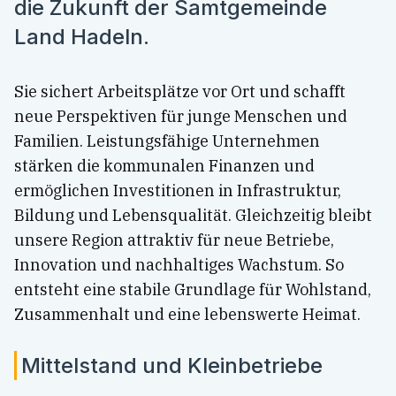
die Zukunft der Samtgemeinde
Land Hadeln.
Sie sichert Arbeitsplätze vor Ort und schafft
neue Perspektiven für junge Menschen und
Familien. Leistungsfähige Unternehmen
stärken die kommunalen Finanzen und
ermöglichen Investitionen in Infrastruktur,
Bildung und Lebensqualität. Gleichzeitig bleibt
unsere Region attraktiv für neue Betriebe,
Innovation und nachhaltiges Wachstum. So
entsteht eine stabile Grundlage für Wohlstand,
Zusammenhalt und eine lebenswerte Heimat.
Mittelstand und Kleinbetriebe