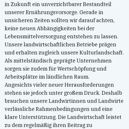
in Zukunft ein unverzichtbarer Bestandteil
unserer Ernährungsvorsorge. Gerade in
unsicheren Zeiten sollten wir darauf achten,
keine neuen Abhängigkeiten bei der
Lebensmittelversorgung entstehen zu lassen.
Unsere landwirtschaftlichen Betriebe prägen
und erhalten zugleich unsere Kulturlandschaft.
Als mittelständisch geprägte Unternehmen
sorgen sie zudem für Wertschöpfung und
Arbeitsplätze im ländlichen Raum.
Angesichts vieler neuer Herausforderungen
stehen sie jedoch unter großem Druck. Deshalb
brauchen unsere Landwirtinnen und Landwirte
verlässliche Rahmenbedingungen und eine
klare Unterstützung. Die Landwirtschaft leistet
zu dem regelmäßig ihren Beitrag zu