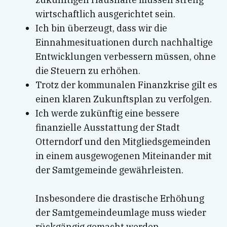
wirtschaftlich ausgerichtet sein.
Ich bin überzeugt, dass wir die
Einnahmesituationen durch nachhaltige
Entwicklungen verbessern müssen, ohne
die Steuern zu erhöhen.
Trotz der kommunalen Finanzkrise gilt es
einen klaren Zukunftsplan zu verfolgen.
Ich werde zukünftig eine bessere
finanzielle Ausstattung der Stadt
Otterndorf und den Mitgliedsgemeinden
in einem ausgewogenen Miteinander mit
der Samtgemeinde gewährleisten.
Insbesondere die drastische Erhöhung
der Samtgemeindeumlage muss wieder
rückgängig gemacht werden.