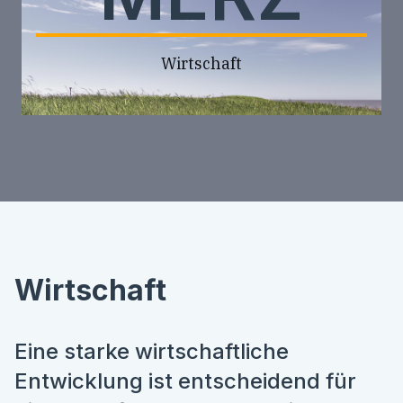
Wirtschaft
Wirtschaft
Eine starke wirtschaftliche
Entwicklung ist entscheidend für