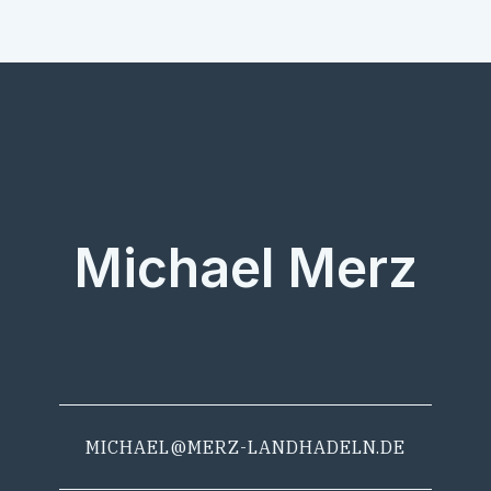
Michael Merz
MICHAEL@MERZ-LANDHADELN.DE