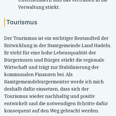
Verwaltung stärkt.
Tourismus
Der Tourismus ist ein wichtiger Bestandteil der
Entwicklung in der Samtgemeinde Land Hadeln.
Er steht für eine hohe Lebensqualität der
Bürgerinnen und Bürger, stärkt die regionale
Wirtschaft und trägt zur Stabilisierung der
kommunalen Finanzen bei. Als
Samtgemeindebürgermeister werde ich mich
deshalb dafür einsetzen, dass sich der
Tourismus wieder nachhaltig und positiv
entwickelt und die notwendigen Schritte dafür
konsequent auf den Weg gebracht werden.