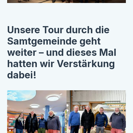
Unsere Tour durch die
Samtgemeinde geht
weiter – und dieses Mal
hatten wir Verstärkung
dabei!