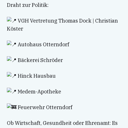
Draht zur Politik:
VGH Vertretung Thomas Dock | Christian
Köster
Autohaus Otterndorf
Bäckerei Schröder
Hinck Hausbau
Medem-Apotheke
Feuerwehr Otterndorf
Ob Wirtschaft, Gesundheit oder Ehrenamt: Es