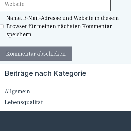
Website
Name, E-Mail-Adresse und Website in diesem
Browser für meinen nächsten Kommentar
speichern.
Beiträge nach Kategorie
Allgemein
Lebensqualität