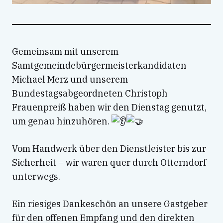
Gemeinsam mit unserem
Samtgemeindebürgermeisterkandidaten
Michael Merz und unserem
Bundestagsabgeordneten Christoph
Frauenpreiß haben wir den Dienstag genutzt,
um genau hinzuhören.
Vom Handwerk über den Dienstleister bis zur
Sicherheit – wir waren quer durch Otterndorf
unterwegs.
Ein riesiges Dankeschön an unsere Gastgeber
für den offenen Empfang und den direkten