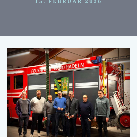
15. FEBRUAR 2026