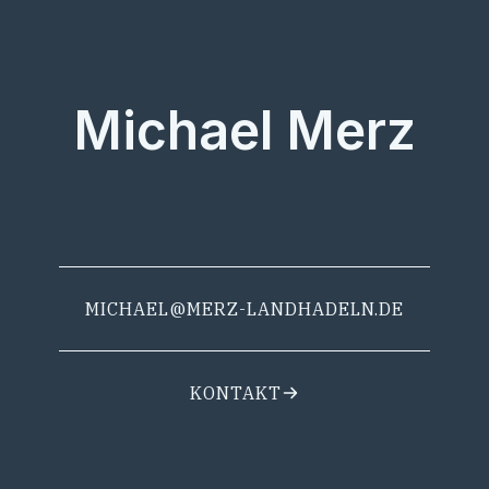
Michael Merz
MICHAEL@MERZ-LANDHADELN.DE
KONTAKT